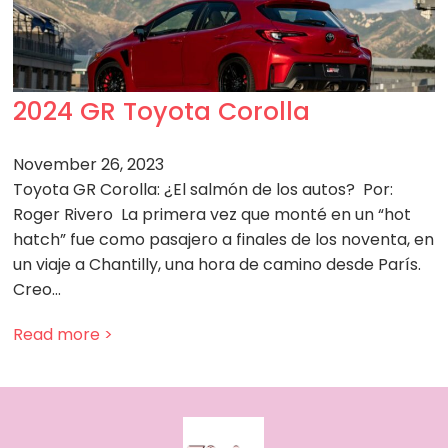
2024 GR Toyota Corolla
November 26, 2023
Toyota GR Corolla: ¿El salmón de los autos? Por:
Roger Rivero La primera vez que monté en un “hot
hatch” fue como pasajero a finales de los noventa, en
un viaje a Chantilly, una hora de camino desde París.
Creo…
Read more >