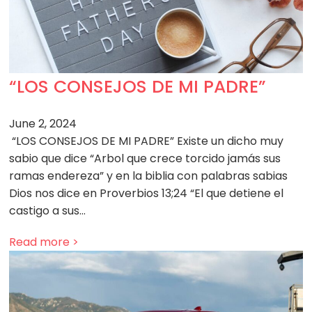
“LOS CONSEJOS DE MI PADRE”
June 2, 2024
“LOS CONSEJOS DE MI PADRE” Existe un dicho muy
sabio que dice “Arbol que crece torcido jamás sus
ramas endereza” y en la biblia con palabras sabias
Dios nos dice en Proverbios 13;24 “El que detiene el
castigo a sus…
Read more >