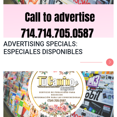
ADVERTISING SPECIALS:
ESPECIALES DISPONIBLES