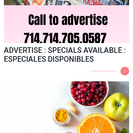
ADVERTISE : SPECIALS AVAILABLE :
ESPECIALES DISPONIBLES