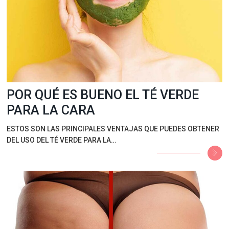
POR QUÉ ES BUENO EL TÉ VERDE
PARA LA CARA
ESTOS SON LAS PRINCIPALES VENTAJAS QUE PUEDES OBTENER
DEL USO DEL TÉ VERDE PARA LA…