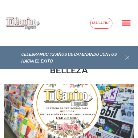
MAGAZINE
CELEBRANDO 12 AÑOS DE CAMINANDO JUNTOS
HACIA EL EXITO.
BELLEZA