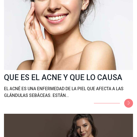
QUE ES EL ACNE Y QUE LO CAUSA
EL ACNÉ ES UNA ENFERMEDAD DE LA PIEL QUE AFECTA A LAS
GLÁNDULAS SEBÁCEAS. ESTÁN…