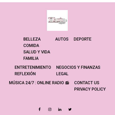
BELLEZA
AUTOS
DEPORTE
COMIDA
SALUD Y VIDA
FAMILIA
ENTRETENIMIENTO
NEGOCIOS Y FINANZAS
REFLEXIÓN
LEGAL
MÚSICA 24/7 : ONLINE RADIO 📻
CONTACT US
PRIVACY POLICY