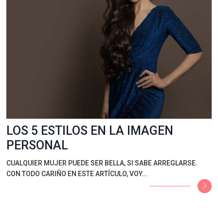
LOS 5 ESTILOS EN LA IMAGEN
PERSONAL
CUALQUIER MUJER PUEDE SER BELLA, SI SABE ARREGLARSE.
CON TODO CARIÑO EN ESTE ARTÍCULO, VOY…