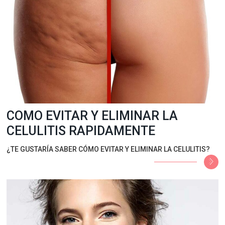
COMO EVITAR Y ELIMINAR LA
CELULITIS RAPIDAMENTE
¿TE GUSTARÍA SABER CÓMO EVITAR Y ELIMINAR LA CELULITIS?