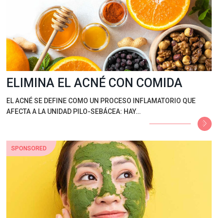
ELIMINA EL ACNÉ CON COMIDA
EL ACNÉ SE DEFINE COMO UN PROCESO INFLAMATORIO QUE
AFECTA A LA UNIDAD PILO-SEBÁCEA: HAY…
SPONSORED