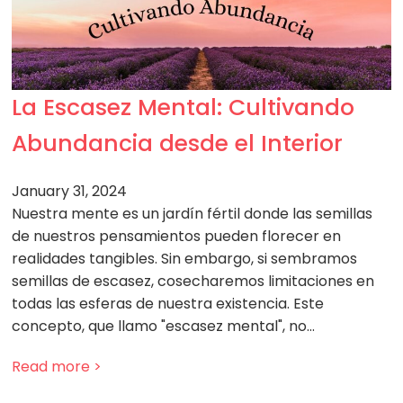
La Escasez Mental: Cultivando
Abundancia desde el Interior
January 31, 2024
Nuestra mente es un jardín fértil donde las semillas
de nuestros pensamientos pueden florecer en
realidades tangibles. Sin embargo, si sembramos
semillas de escasez, cosecharemos limitaciones en
todas las esferas de nuestra existencia. Este
concepto, que llamo "escasez mental", no…
Read more >