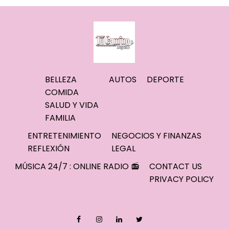
BELLEZA
AUTOS
DEPORTE
COMIDA
SALUD Y VIDA
FAMILIA
ENTRETENIMIENTO
NEGOCIOS Y FINANZAS
REFLEXIÓN
LEGAL
MÚSICA 24/7 : ONLINE RADIO 📻
CONTACT US
PRIVACY POLICY