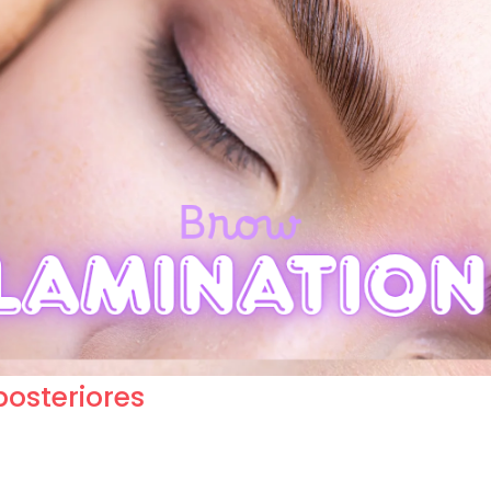
posteriores