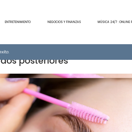
ENTRETENIMIENTO
NEGOCIOS Y FINANZAS
MÚSICA 24/7 : ONLINE 
xito.
dos posteriores