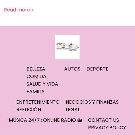
Read more >
BELLEZA
AUTOS
DEPORTE
COMIDA
SALUD Y VIDA
FAMILIA
ENTRETENIMIENTO
NEGOCIOS Y FINANZAS
REFLEXIÓN
LEGAL
MÚSICA 24/7 : ONLINE RADIO 📻
CONTACT US
PRIVACY POLICY