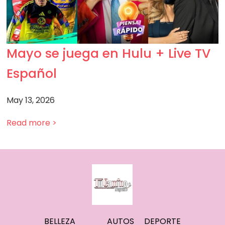
Mayo se juega en Hulu + Live TV
Español
May 13, 2026
Read more >
BELLEZA
AUTOS
DEPORTE