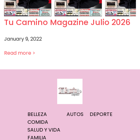
Tu Camino Magazine Julio 2026
January 9, 2022
Read more >
BELLEZA
AUTOS
DEPORTE
COMIDA
SALUD Y VIDA
FAMILIA