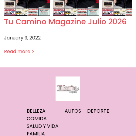
Tu Camino Magazine Julio 2026
January 9, 2022
Read more >
BELLEZA
AUTOS
DEPORTE
COMIDA
SALUD Y VIDA
FAMILIA