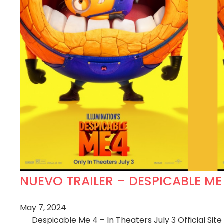
NUEVO TRAILER – DESPICABLE ME 4,
May 7, 2024
Despicable Me 4 – In Theaters July 3 Official Site 