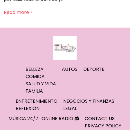
Read more >
BELLEZA
AUTOS
DEPORTE
COMIDA
SALUD Y VIDA
FAMILIA
ENTRETENIMIENTO
NEGOCIOS Y FINANZAS
REFLEXIÓN
LEGAL
MÚSICA 24/7 : ONLINE RADIO 📻
CONTACT US
PRIVACY POLICY