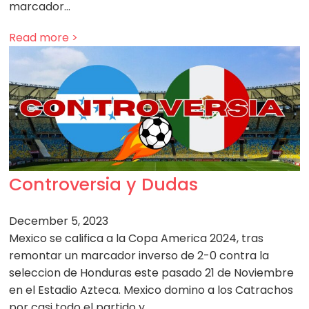
marcador…
Read more >
Controversia y Dudas
December 5, 2023
Mexico se califica a la Copa America 2024, tras
remontar un marcador inverso de 2-0 contra la
seleccion de Honduras este pasado 21 de Noviembre
en el Estadio Azteca. Mexico domino a los Catrachos
por casi todo el partido y…