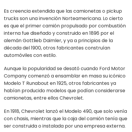
Es creencia extendida que las camionetas o pickup
trucks son una invención Norteamericana. Lo cierto
es que el primer camión propulsado por combustión
interna fue diseñado y construido en 1896 por el
alemán Gottlieb Daimler, y ya a principios de la
década del 1900, otros fabricantes construían
automóviles con estilo.
Aunque la popularidad se desató cuando Ford Motor
Company comenzó a ensamblar en masa su icónico
Modelo T Runabout en 1925, otros fabricantes ya
habían producido modelos que podían considerarse
camionetas, entre ellos Chevrolet.
En 1918, Chevrolet lanzó el Modelo 490, que solo venía
con chasis, mientras que la caja del camión tenía que
ser construida o instalada por una empresa externa.