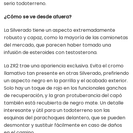
serio todoterreno.
¿Cómo se ve desde afuera?
La Silverado tiene un aspecto extremadamente
robusto y capaz, como la mayoría de las camionetas
del mercado, que parecen haber tomado una
infusión de esteroides con testosterona.
La ZR2 trae una apariencia exclusiva. Evita el cromo
llamativo tan presente en otras Silverado, prefiriendo
un aspecto negro en la parrilla y el acabado exterior.
Solo hay un toque de rojo en los funcionales ganchos
de recuperación, y la gran protuberancia del capó
también está recubierta de negro mate. Un detalle
interesante y útil para un todoterreno son las
esquinas del parachoques delantero, que se pueden
desmontar y sustituir fácilmente en caso de daños
en el camino.