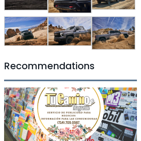
Recommendations