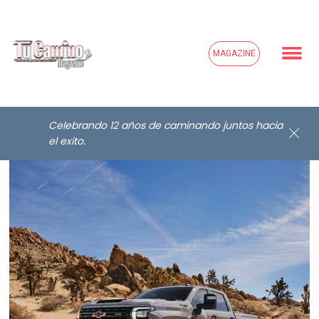
MAGAZINE
Celebrando 12 años de caminando juntos hacia
el exito.