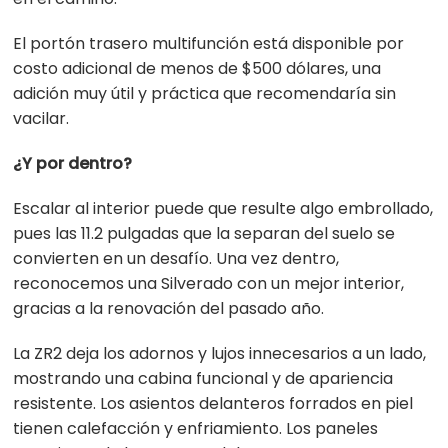
El portón trasero multifunción está disponible por
costo adicional de menos de $500 dólares, una
adición muy útil y práctica que recomendaría sin
vacilar.
¿Y por dentro?
Escalar al interior puede que resulte algo embrollado,
pues las 11.2 pulgadas que la separan del suelo se
convierten en un desafío. Una vez dentro,
reconocemos una Silverado con un mejor interior,
gracias a la renovación del pasado año.
La ZR2 deja los adornos y lujos innecesarios a un lado,
mostrando una cabina funcional y de apariencia
resistente. Los asientos delanteros forrados en piel
tienen calefacción y enfriamiento. Los paneles