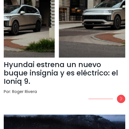
Hyundai estrena un nuevo
buque insignia y es eléctrico: el
Ioniq 9.
Por: Roger Rivera