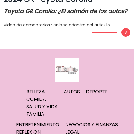
Toyota GR Corolla: ¿El salmón de los autos?
video de comentarios : enlace adentro del articulo
BELLEZA
AUTOS
DEPORTE
COMIDA
SALUD Y VIDA
FAMILIA
ENTRETENIMIENTO
NEGOCIOS Y FINANZAS
REFLEXIÓN
LEGAL