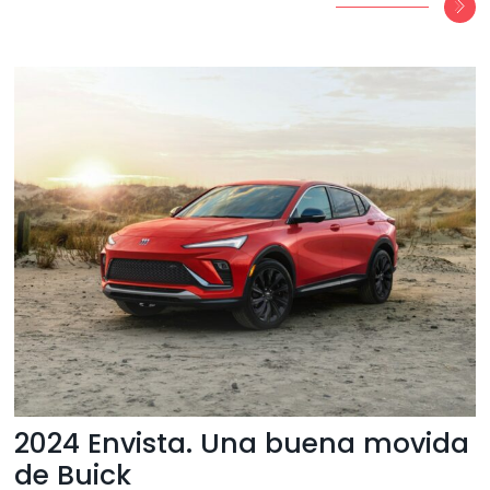
2024 Envista. Una buena movida
de Buick