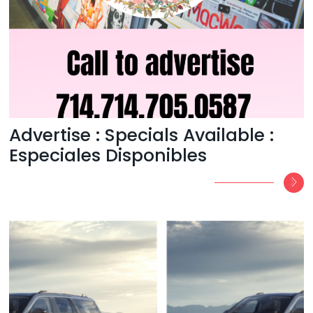
Advertise : Specials Available :
Especiales Disponibles