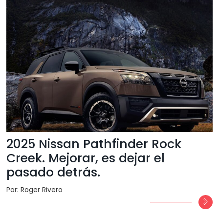
2025 Nissan Pathfinder Rock
Creek. Mejorar, es dejar el
pasado detrás.
Por: Roger Rivero