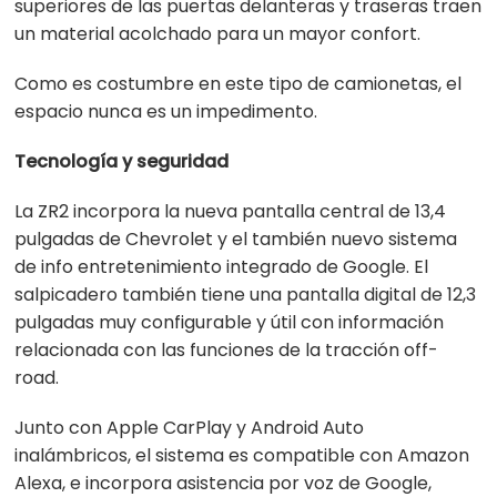
superiores de las puertas delanteras y traseras traen
un material acolchado para un mayor confort.
Como es costumbre en este tipo de camionetas, el
espacio nunca es un impedimento.
Tecnología y seguridad
La ZR2 incorpora la nueva pantalla central de 13,4
pulgadas de Chevrolet y el también nuevo sistema
de info entretenimiento integrado de Google. El
salpicadero también tiene una pantalla digital de 12,3
pulgadas muy configurable y útil con información
relacionada con las funciones de la tracción off-
road.
Junto con Apple CarPlay y Android Auto
inalámbricos, el sistema es compatible con Amazon
Alexa, e incorpora asistencia por voz de Google,