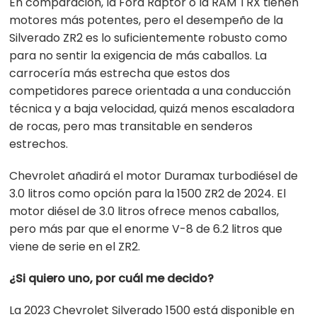
En comparación, la Ford Raptor o la RAM TRX tienen
motores más potentes, pero el desempeño de la
Silverado ZR2 es lo suficientemente robusto como
para no sentir la exigencia de más caballos. La
carrocería más estrecha que estos dos
competidores parece orientada a una conducción
técnica y a baja velocidad, quizá menos escaladora
de rocas, pero mas transitable en senderos
estrechos.
Chevrolet añadirá el motor Duramax turbodiésel de
3.0 litros como opción para la 1500 ZR2 de 2024. El
motor diésel de 3.0 litros ofrece menos caballos,
pero más par que el enorme V-8 de 6.2 litros que
viene de serie en el ZR2.
¿Si quiero uno, por cuál me decido?
La 2023 Chevrolet Silverado 1500 está disponible en