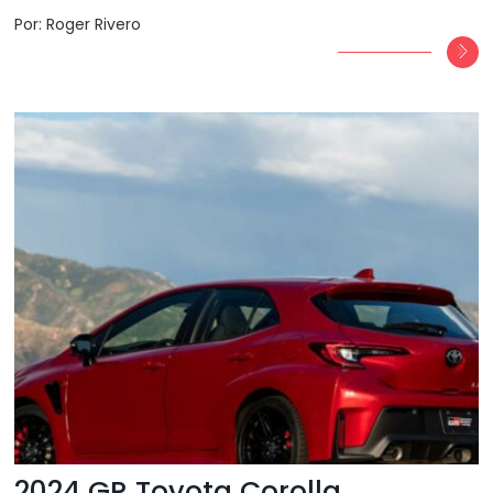
Por: Roger Rivero
2024 GR Toyota Corolla