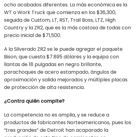
ocho acabados diferentes. La más económica es la
WT o Work Truck que comienza en los $36,300,
seguida de Custom, LT, RST, Trail Boss, LTZ, High
Country y la ZR2, que es la más costosa de todas con
precio inicial de $71,500.
A la Silverado ZR2 se le puede agregar el paquete
Bison, que cuesta $7.895 dólares y la equipa con
llantas de 18 pulgadas en negro brillante,
parachoques de acero estampado, ángulos de
aproximación y salida mejorados y múltiples placas
de protección de alta resistencia.
¿Contra quién compite?
La competencia no es amplia, y se reduce a
productos de fabricantes Norteamericanos, pues los
“tres grandes” de Detroit han acaparado la