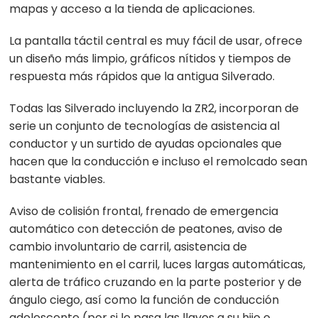
mapas y acceso a la tienda de aplicaciones.
La pantalla táctil central es muy fácil de usar, ofrece
un diseño más limpio, gráficos nítidos y tiempos de
respuesta más rápidos que la antigua Silverado.
Todas las Silverado incluyendo la ZR2, incorporan de
serie un conjunto de tecnologías de asistencia al
conductor y un surtido de ayudas opcionales que
hacen que la conducción e incluso el remolcado sean
bastante viables.
Aviso de colisión frontal, frenado de emergencia
automático con detección de peatones, aviso de
cambio involuntario de carril, asistencia de
mantenimiento en el carril, luces largas automáticas,
alerta de tráfico cruzando en la parte posterior y de
ángulo ciego, así como la función de conducción
adolescente (por si le pasa las llaves a su hijo o