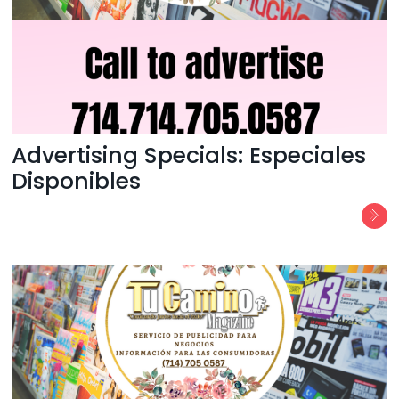
Advertising Specials: Especiales
Disponibles