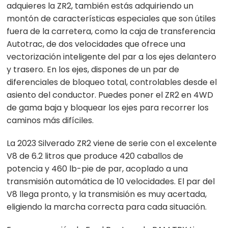
adquieres la ZR2, también estás adquiriendo un
montón de características especiales que son útiles
fuera de la carretera, como la caja de transferencia
Autotrac, de dos velocidades que ofrece una
vectorización inteligente del par a los ejes delantero
y trasero. En los ejes, dispones de un par de
diferenciales de bloqueo total, controlables desde el
asiento del conductor. Puedes poner el ZR2 en 4WD
de gama baja y bloquear los ejes para recorrer los
caminos más difíciles.
La 2023 Silverado ZR2 viene de serie con el excelente
V8 de 6.2 litros que produce 420 caballos de
potencia y 460 lb-pie de par, acoplado a una
transmisión automática de 10 velocidades. El par del
V8 llega pronto, y la transmisión es muy acertada,
eligiendo la marcha correcta para cada situación.