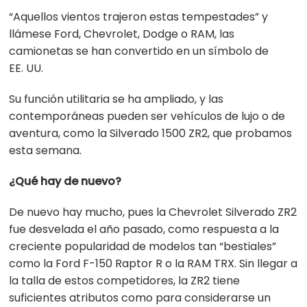
“Aquellos vientos trajeron estas tempestades” y
llámese Ford, Chevrolet, Dodge o RAM, las
camionetas se han convertido en un símbolo de
EE. UU.
Su función utilitaria se ha ampliado, y las
contemporáneas pueden ser vehículos de lujo o de
aventura, como la Silverado 1500 ZR2, que probamos
esta semana.
¿Qué hay de nuevo?
De nuevo hay mucho, pues la Chevrolet Silverado ZR2
fue desvelada el año pasado, como respuesta a la
creciente popularidad de modelos tan “bestiales”
como la Ford F-150 Raptor R o la RAM TRX. Sin llegar a
la talla de estos competidores, la ZR2 tiene
suficientes atributos como para considerarse un