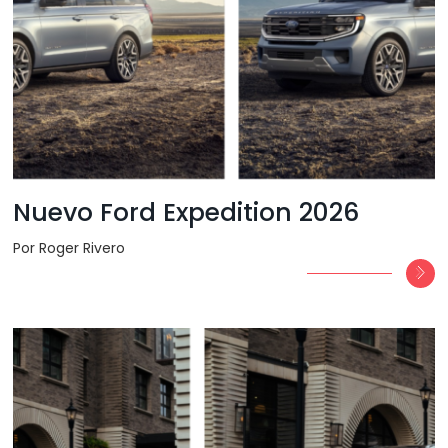
Nuevo Ford Expedition 2026
Por Roger Rivero