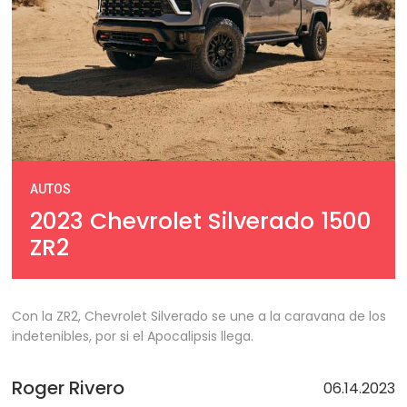
AUTOS
2023 Chevrolet Silverado 1500
ZR2
Con la ZR2, Chevrolet Silverado se une a la caravana de los
indetenibles, por si el Apocalipsis llega.
Roger Rivero
06.14.2023