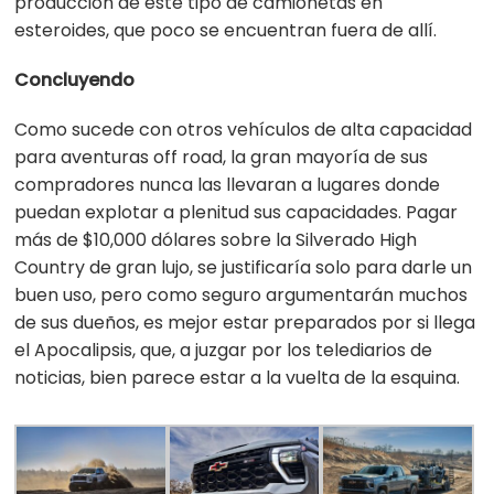
producción de este tipo de camionetas en
esteroides, que poco se encuentran fuera de allí.
Concluyendo
Como sucede con otros vehículos de alta capacidad
para aventuras off road, la gran mayoría de sus
compradores nunca las llevaran a lugares donde
puedan explotar a plenitud sus capacidades. Pagar
más de $10,000 dólares sobre la Silverado High
Country de gran lujo, se justificaría solo para darle un
buen uso, pero como seguro argumentarán muchos
de sus dueños, es mejor estar preparados por si llega
el Apocalipsis, que, a juzgar por los telediarios de
noticias, bien parece estar a la vuelta de la esquina.