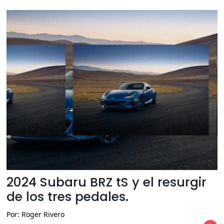
2024 Subaru BRZ tS y el resurgir
de los tres pedales.
Por: Roger Rivero