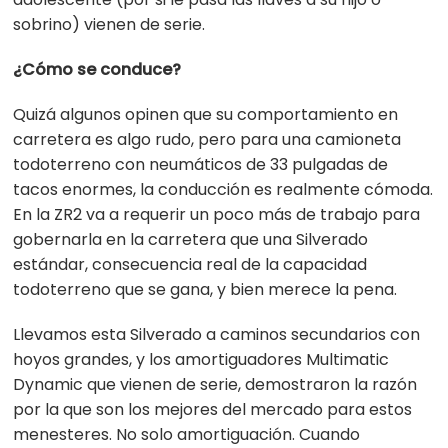
sobrino) vienen de serie.
¿Cómo se conduce?
Quizá algunos opinen que su comportamiento en
carretera es algo rudo, pero para una camioneta
todoterreno con neumáticos de 33 pulgadas de
tacos enormes, la conducción es realmente cómoda.
En la ZR2 va a requerir un poco más de trabajo para
gobernarla en la carretera que una Silverado
estándar, consecuencia real de la capacidad
todoterreno que se gana, y bien merece la pena.
Llevamos esta Silverado a caminos secundarios con
hoyos grandes, y los amortiguadores Multimatic
Dynamic que vienen de serie, demostraron la razón
por la que son los mejores del mercado para estos
menesteres. No solo amortiguación. Cuando