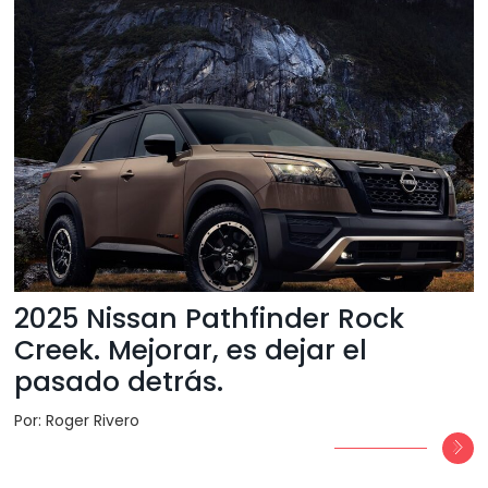
2025 Nissan Pathfinder Rock
Creek. Mejorar, es dejar el
pasado detrás.
Por: Roger Rivero