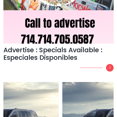
Advertise : Specials Available :
Especiales Disponibles