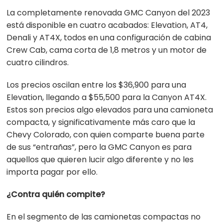
La completamente renovada GMC Canyon del 2023
está disponible en cuatro acabados: Elevation, AT4,
Denali y AT4X, todos en una configuración de cabina
Crew Cab, cama corta de 1,8 metros y un motor de
cuatro cilindros.
Los precios oscilan entre los $36,900 para una
Elevation, llegando a $55,500 para la Canyon AT4X.
Estos son precios algo elevados para una camioneta
compacta, y significativamente más caro que la
Chevy Colorado, con quien comparte buena parte
de sus “entrañas”, pero la GMC Canyon es para
aquellos que quieren lucir algo diferente y no les
importa pagar por ello.
¿Contra quién compite?
En el segmento de las camionetas compactas no