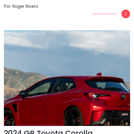
Por: Roger Rivero
2024 GR Toyota Corolla