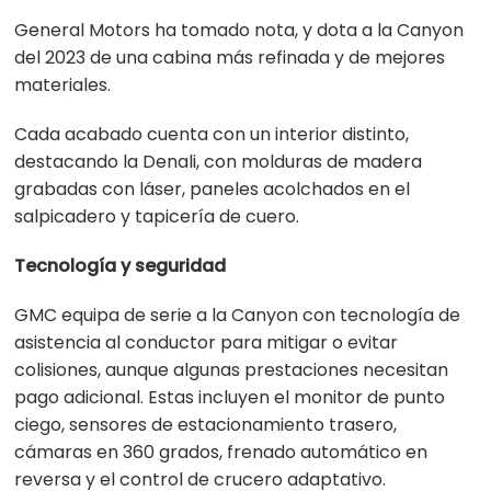
General Motors ha tomado nota, y dota a la Canyon
del 2023 de una cabina más refinada y de mejores
materiales.
Cada acabado cuenta con un interior distinto,
destacando la Denali, con molduras de madera
grabadas con láser, paneles acolchados en el
salpicadero y tapicería de cuero.
Tecnología y seguridad
GMC equipa de serie a la Canyon con tecnología de
asistencia al conductor para mitigar o evitar
colisiones, aunque algunas prestaciones necesitan
pago adicional. Estas incluyen el monitor de punto
ciego, sensores de estacionamiento trasero,
cámaras en 360 grados, frenado automático en
reversa y el control de crucero adaptativo.