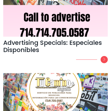
Advertising Specials: Especiales
Disponibles