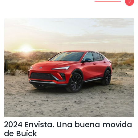
2024 Envista. Una buena movida
de Buick