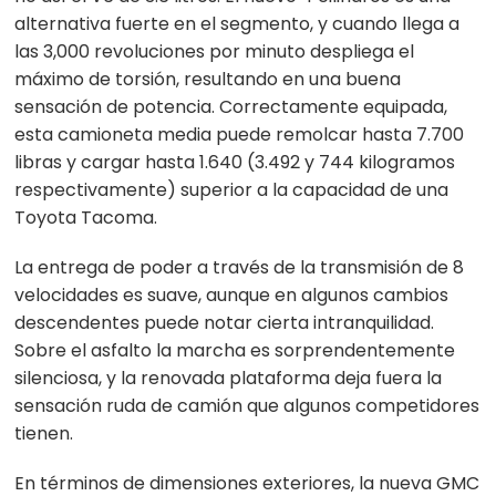
alternativa fuerte en el segmento, y cuando llega a
las 3,000 revoluciones por minuto despliega el
máximo de torsión, resultando en una buena
sensación de potencia. Correctamente equipada,
esta camioneta media puede remolcar hasta 7.700
libras y cargar hasta 1.640 (3.492 y 744 kilogramos
respectivamente) superior a la capacidad de una
Toyota Tacoma.
La entrega de poder a través de la transmisión de 8
velocidades es suave, aunque en algunos cambios
descendentes puede notar cierta intranquilidad.
Sobre el asfalto la marcha es sorprendentemente
silenciosa, y la renovada plataforma deja fuera la
sensación ruda de camión que algunos competidores
tienen.
En términos de dimensiones exteriores, la nueva GMC