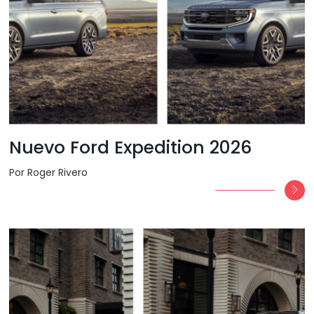
Nuevo Ford Expedition 2026
Por Roger Rivero