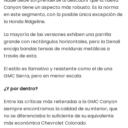
Nadie debe sorprenderse al descubrir que la nueva
Canyon tiene un aspecto más robusto. Es la norma
en este segmento, con la posible única excepción de
la Honda Ridgeline.
La mayoría de las versiones exhiben una parrilla
grande con rectángulos horizontales, pero la Denali
encaja bandas tensas de molduras metálicas a
través de esta.
El estilo es llamativo y resistente como el de una
GMC Sierra, pero en menor escala.
¿Y por dentro?
Entre las críticas más reiteradas a la GMC Canyon
siempre encontramos la calidad de su interior, que
no se diferenciaba lo suficiente de su equivalente
más económica Chevrolet Colorado.