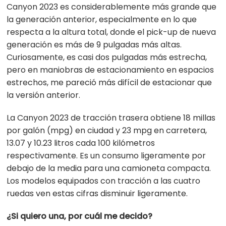
Canyon 2023 es considerablemente más grande que
la generación anterior, especialmente en lo que
respecta a la altura total, donde el pick-up de nueva
generación es más de 9 pulgadas más altas.
Curiosamente, es casi dos pulgadas más estrecha,
pero en maniobras de estacionamiento en espacios
estrechos, me pareció más difícil de estacionar que
la versión anterior.
La Canyon 2023 de tracción trasera obtiene 18 millas
por galón (mpg) en ciudad y 23 mpg en carretera,
13.07 y 10.23 litros cada 100 kilómetros
respectivamente. Es un consumo ligeramente por
debajo de la media para una camioneta compacta.
Los modelos equipados con tracción a las cuatro
ruedas ven estas cifras disminuir ligeramente.
¿Si quiero una, por cuál me decido?