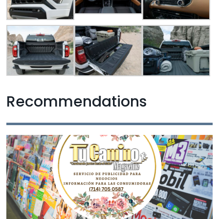
Recommendations