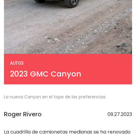
AUTOS
2023 GMC Canyon
La nueva Canyon en el tope de las preferencias
Roger Rivero
09.27.2023
La cuadrilla de camionetas medianas se ha renovado