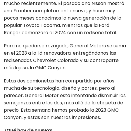
mucho recientemente. El pasado año Nissan mostró
una Frontier completamente nueva, y hace muy
pocos meses conocimos la nueva generación de la
popular Toyota Tacoma, mientras que la Ford
Ranger comenzará el 2024 con un rediseño total.
Para no quedarse rezagado, General Motors se suma
en el 2023 a la lid renovadora, entregándonos las
rediseñadas Chevrolet Colorado y su contraparte
más lujosa, la GMC Canyon.
Estas dos camionetas han compartido por años
mucha de su tecnología, diseño y partes, pero al
parecer, General Motor está intentando disminuir las
semejanzas entre las dos, más allá de la etiqueta de
precio. Esta semana hemos probado la 2023 GMC
Canyon, y estas son nuestras impresiones.
¿Qué hay de nuevo?