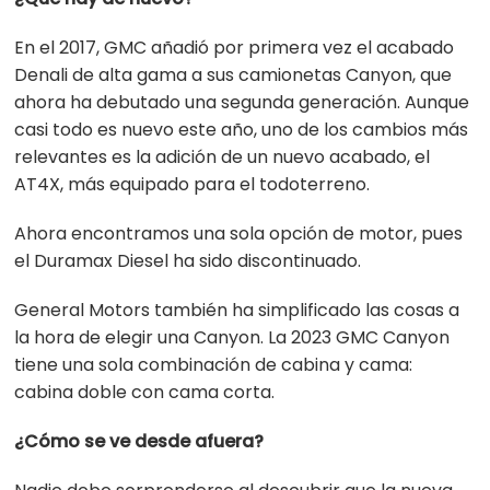
En el 2017, GMC añadió por primera vez el acabado
Denali de alta gama a sus camionetas Canyon, que
ahora ha debutado una segunda generación. Aunque
casi todo es nuevo este año, uno de los cambios más
relevantes es la adición de un nuevo acabado, el
AT4X, más equipado para el todoterreno.
Ahora encontramos una sola opción de motor, pues
el Duramax Diesel ha sido discontinuado.
General Motors también ha simplificado las cosas a
la hora de elegir una Canyon. La 2023 GMC Canyon
tiene una sola combinación de cabina y cama:
cabina doble con cama corta.
¿Cómo se ve desde afuera?