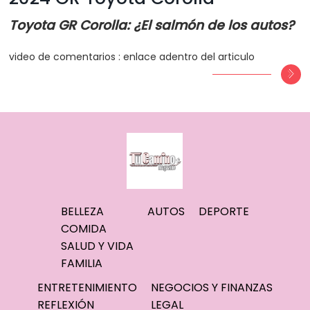
Toyota GR Corolla: ¿El salmón de los autos?
video de comentarios : enlace adentro del articulo
BELLEZA
AUTOS
DEPORTE
COMIDA
SALUD Y VIDA
FAMILIA
ENTRETENIMIENTO
NEGOCIOS Y FINANZAS
REFLEXIÓN
LEGAL