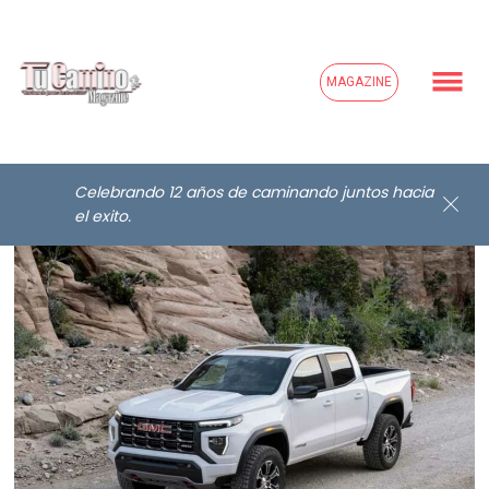
MAGAZINE
Celebrando 12 años de caminando juntos hacia
el exito.