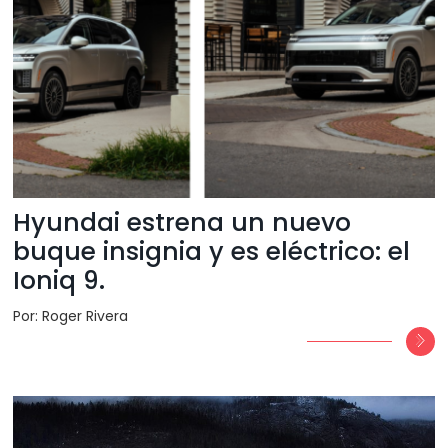
Hyundai estrena un nuevo
buque insignia y es eléctrico: el
Ioniq 9.
Por: Roger Rivera