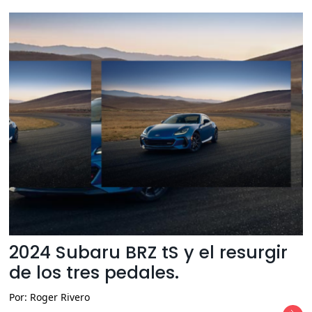
2024 Subaru BRZ tS y el resurgir
de los tres pedales.
Por: Roger Rivero