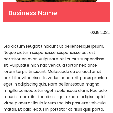
Business Name
02.18.2022
Leo dictum feugiat tincidunt ut pellentesque ipsum.
Neque dictum suspendisse suspendisse est est
porttitor enim at. Vulputate nisl cursus suspendisse
sit. Vulputate nibh hac vehicula tortor nec ante
lorem turpis tincidunt. Malesuada eu eu, auctor sit
porttitor vitae risus. In varius hendrerit purus gravida
eget in adipiscing quis. Nam pellentesque magna
fringilla consectetur eget scelerisque diam. Hac odio
mauris imperdiet faucibus eget ornare adipiscing id.
Vitae placerat ligula lorem facilisis posuere vehicula
mattis. Et odio lectus in porttitor at risus quis porta.