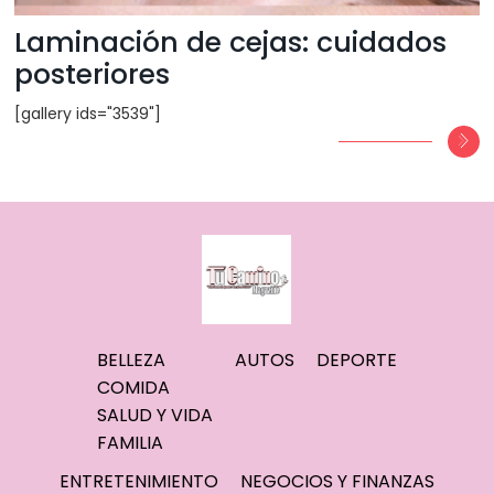
Laminación de cejas: cuidados
posteriores
[gallery ids="3539"]
BELLEZA
AUTOS
DEPORTE
COMIDA
SALUD Y VIDA
FAMILIA
ENTRETENIMIENTO
NEGOCIOS Y FINANZAS