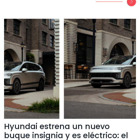
Hyundai estrena un nuevo
buque insignia y es eléctrico: el