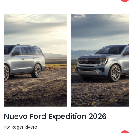
Nuevo Ford Expedition 2026
Por Roger Rivero