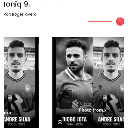
Ioniq 9.
Por: Roger Rivera