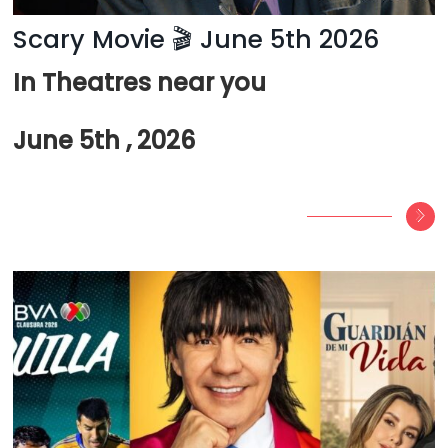
Scary Movie 🎬 June 5th 2026
In Theatres near you
June 5th , 2026