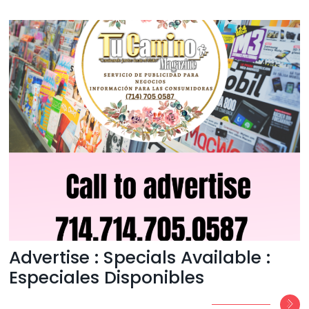
Advertise : Specials Available :
Especiales Disponibles