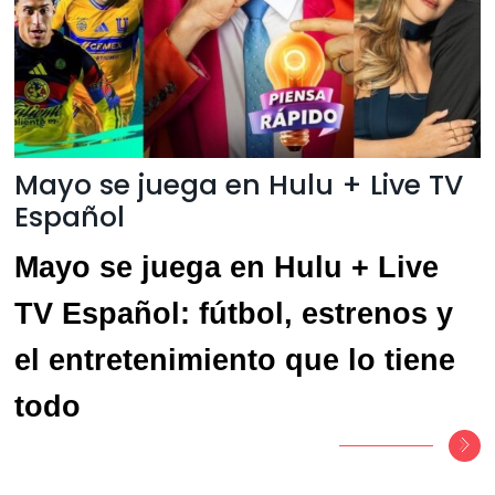
Mayo se juega en Hulu + Live TV
Español
Mayo se juega en Hulu + Live
TV Español: fútbol, estrenos y
el entretenimiento que lo tiene
todo