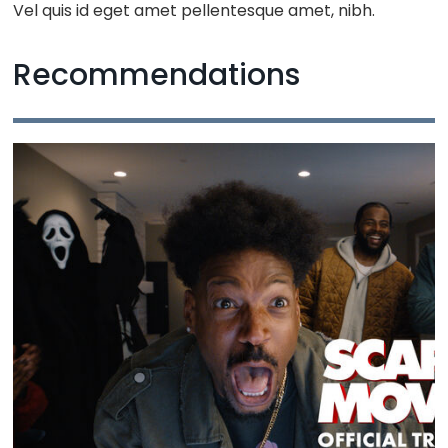
Vel quis id eget amet pellentesque amet, nibh.
Recommendations