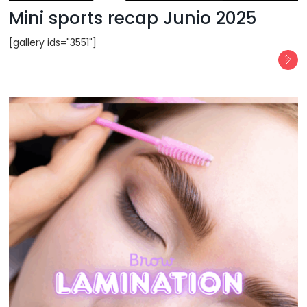
Mini sports recap Junio 2025
[gallery ids="3551"]