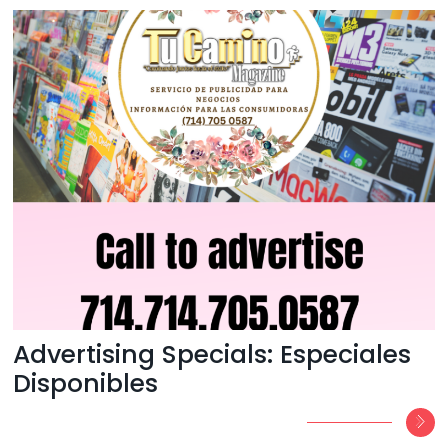
Advertising Specials: Especiales
Disponibles