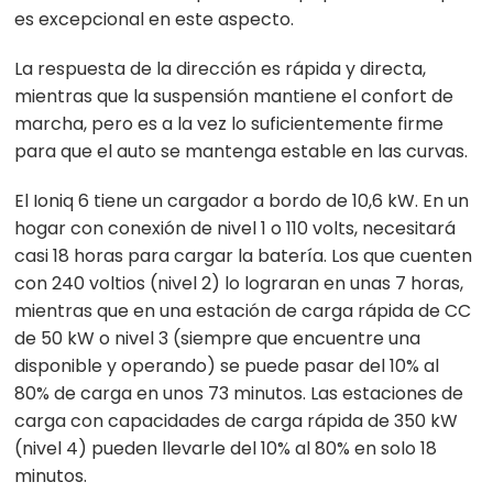
es excepcional en este aspecto.
La respuesta de la dirección es rápida y directa,
mientras que la suspensión mantiene el confort de
marcha, pero es a la vez lo suficientemente firme
para que el auto se mantenga estable en las curvas.
El Ioniq 6 tiene un cargador a bordo de 10,6 kW. En un
hogar con conexión de nivel 1 o 110 volts, necesitará
casi 18 horas para cargar la batería. Los que cuenten
con 240 voltios (nivel 2) lo lograran en unas 7 horas,
mientras que en una estación de carga rápida de CC
de 50 kW o nivel 3 (siempre que encuentre una
disponible y operando) se puede pasar del 10% al
80% de carga en unos 73 minutos. Las estaciones de
carga con capacidades de carga rápida de 350 kW
(nivel 4) pueden llevarle del 10% al 80% en solo 18
minutos.