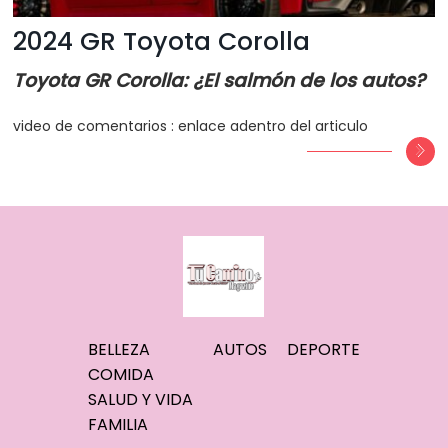
2024 GR Toyota Corolla
Toyota GR Corolla: ¿El salmón de los autos?
video de comentarios : enlace adentro del articulo
BELLEZA
AUTOS
DEPORTE
COMIDA
SALUD Y VIDA
FAMILIA