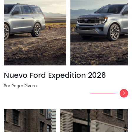
Nuevo Ford Expedition 2026
Por Roger Rivero