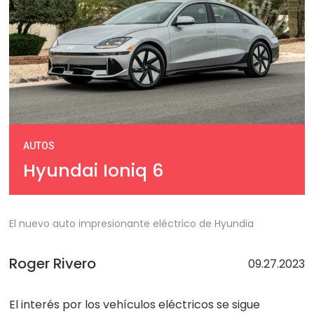
AUTOS
Hyundai Ioniq 6
El nuevo auto impresionante eléctrico de Hyundia
Roger Rivero
09.27.2023
El interés por los vehículos eléctricos se sigue