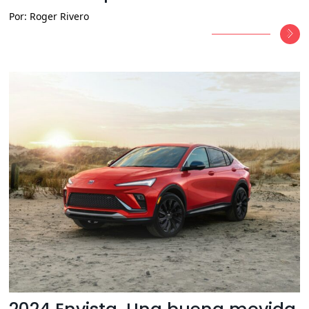
Por: Roger Rivero