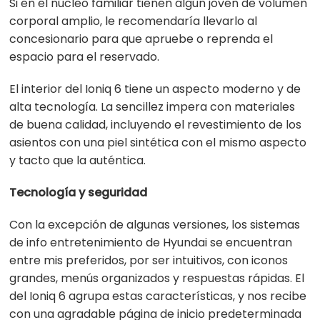
Si en el núcleo familiar tienen algún joven de volumen
corporal amplio, le recomendaría llevarlo al
concesionario para que apruebe o reprenda el
espacio para el reservado.
El interior del Ioniq 6 tiene un aspecto moderno y de
alta tecnología. La sencillez impera con materiales
de buena calidad, incluyendo el revestimiento de los
asientos con una piel sintética con el mismo aspecto
y tacto que la auténtica.
Tecnología y seguridad
Con la excepción de algunas versiones, los sistemas
de info entretenimiento de Hyundai se encuentran
entre mis preferidos, por ser intuitivos, con iconos
grandes, menús organizados y respuestas rápidas. El
del Ioniq 6 agrupa estas características, y nos recibe
con una agradable página de inicio predeterminada