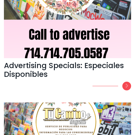
Advertising Specials: Especiales
Disponibles