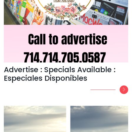
Advertise : Specials Available :
Especiales Disponibles