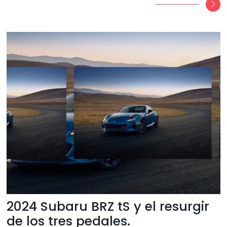
2024 Subaru BRZ tS y el resurgir
de los tres pedales.