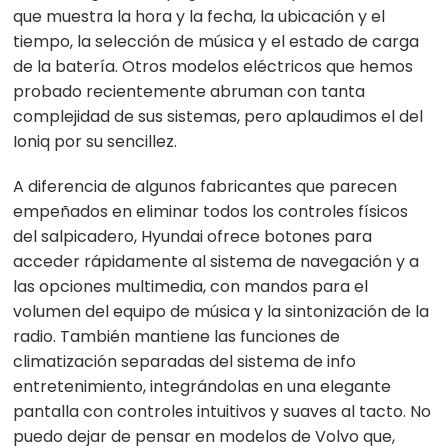
que muestra la hora y la fecha, la ubicación y el
tiempo, la selección de música y el estado de carga
de la batería. Otros modelos eléctricos que hemos
probado recientemente abruman con tanta
complejidad de sus sistemas, pero aplaudimos el del
Ioniq por su sencillez.
A diferencia de algunos fabricantes que parecen
empeñados en eliminar todos los controles físicos
del salpicadero, Hyundai ofrece botones para
acceder rápidamente al sistema de navegación y a
las opciones multimedia, con mandos para el
volumen del equipo de música y la sintonización de la
radio. También mantiene las funciones de
climatización separadas del sistema de info
entretenimiento, integrándolas en una elegante
pantalla con controles intuitivos y suaves al tacto. No
puedo dejar de pensar en modelos de Volvo que,