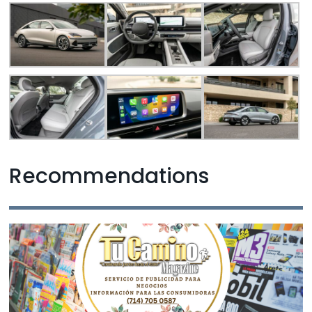
Recommendations