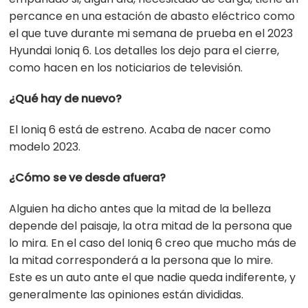
percance en una estación de abasto eléctrico como
el que tuve durante mi semana de prueba en el 2023
Hyundai Ioniq 6. Los detalles los dejo para el cierre,
como hacen en los noticiarios de televisión.
¿Qué hay de nuevo?
El Ioniq 6 está de estreno. Acaba de nacer como
modelo 2023.
¿Cómo se ve desde afuera?
Alguien ha dicho antes que la mitad de la belleza
depende del paisaje, la otra mitad de la persona que
lo mira. En el caso del Ioniq 6 creo que mucho más de
la mitad corresponderá a la persona que lo mire.
Este es un auto ante el que nadie queda indiferente, y
generalmente las opiniones están divididas.