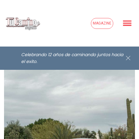
MAGAZINE
Celebrando 12 años de caminando juntos hacia
el exito.