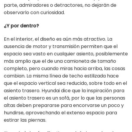
parte, admiradores o detractores, no dejarán de
observarlo con curiosidad.
¿Y por dentro?
En el interior, el diseño es aún más atractivo. La
ausencia de motor y transmisión permiten que el
espacio sea vasto en cualquier asiento, posiblemente
más amplio que el de una camioneta de tamaño
completo, pero cuando miras hacia arriba, las cosas
cambian. La misma línea de techo estilizada hace
que el espacio vertical sea reducido, sobre todo en el
asiento trasero. Hyundai dice que la inspiración para
el asiento trasero es un sofá, por lo que las personas
altas deben prepararse para encorvarse un poco y
hundirse, aprovechando el extenso espacio para
estirar las piernas.