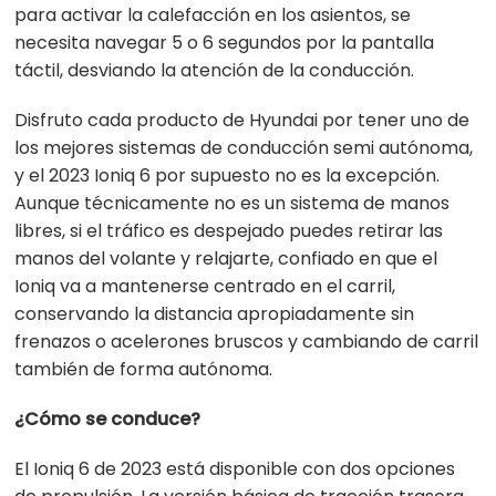
para activar la calefacción en los asientos, se
necesita navegar 5 o 6 segundos por la pantalla
táctil, desviando la atención de la conducción.
Disfruto cada producto de Hyundai por tener uno de
los mejores sistemas de conducción semi autónoma,
y el 2023 Ioniq 6 por supuesto no es la excepción.
Aunque técnicamente no es un sistema de manos
libres, si el tráfico es despejado puedes retirar las
manos del volante y relajarte, confiado en que el
Ioniq va a mantenerse centrado en el carril,
conservando la distancia apropiadamente sin
frenazos o acelerones bruscos y cambiando de carril
también de forma autónoma.
¿Cómo se conduce?
El Ioniq 6 de 2023 está disponible con dos opciones