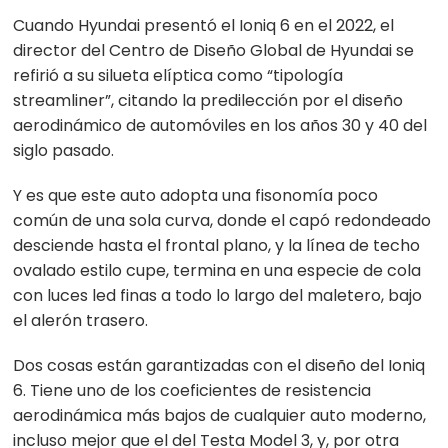
Cuando Hyundai presentó el Ioniq 6 en el 2022, el
director del Centro de Diseño Global de Hyundai se
refirió a su silueta elíptica como “tipología
streamliner”, citando la predilección por el diseño
aerodinámico de automóviles en los años 30 y 40 del
siglo pasado.
Y es que este auto adopta una fisonomía poco
común de una sola curva, donde el capó redondeado
desciende hasta el frontal plano, y la línea de techo
ovalado estilo cupe, termina en una especie de cola
con luces led finas a todo lo largo del maletero, bajo
el alerón trasero.
Dos cosas están garantizadas con el diseño del Ioniq
6. Tiene uno de los coeficientes de resistencia
aerodinámica más bajos de cualquier auto moderno,
incluso mejor que el del Testa Model 3, y, por otra