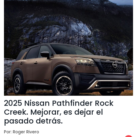
2025 Nissan Pathfinder Rock
Creek. Mejorar, es dejar el
pasado detrás.
Por: Roger Rivero