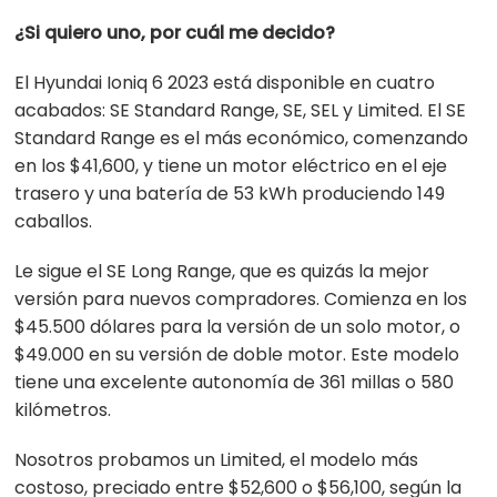
¿Si quiero uno, por cuál me decido?
El Hyundai Ioniq 6 2023 está disponible en cuatro
acabados: SE Standard Range, SE, SEL y Limited. El SE
Standard Range es el más económico, comenzando
en los $41,600, y tiene un motor eléctrico en el eje
trasero y una batería de 53 kWh produciendo 149
caballos.
Le sigue el SE Long Range, que es quizás la mejor
versión para nuevos compradores. Comienza en los
$45.500 dólares para la versión de un solo motor, o
$49.000 en su versión de doble motor. Este modelo
tiene una excelente autonomía de 361 millas o 580
kilómetros.
Nosotros probamos un Limited, el modelo más
costoso, preciado entre $52,600 o $56,100, según la