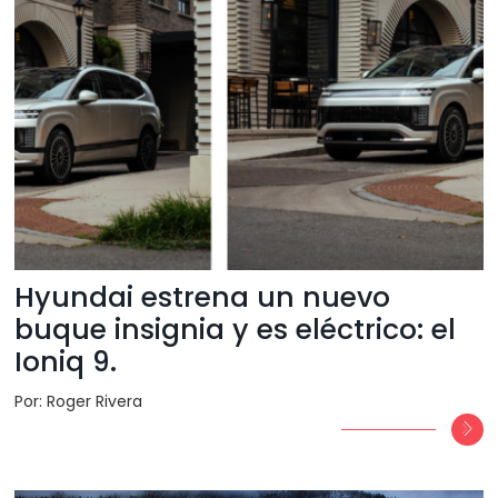
Hyundai estrena un nuevo
buque insignia y es eléctrico: el
Ioniq 9.
Por: Roger Rivera