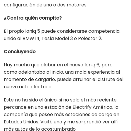
configuración de uno o dos motores.
¿Contra quién compite?
El propio Ioniq 5 puede considerarse competencia,
unido al BMW i4, Tesla Model 3 o Polestar 2.
Concluyendo
Hay mucho que alabar en el nuevo Ioniq 6, pero
como adelantaba al inicio, una mala experiencia al
momento de cargarlo, puede arruinar el disfrute del
nuevo auto eléctrico.
Este no ha sido el único, si no solo el más reciente
percance en una estación de Electrify América, la
compañía que posee más estaciones de carga en
Estados Unidos. Visité una y me sorprendió ver allí
más autos de lo acostumbrado.