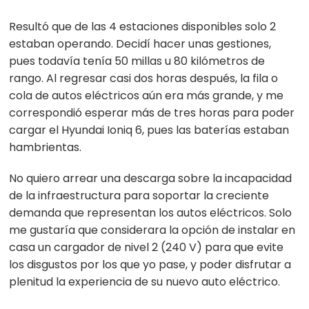
Resultó que de las 4 estaciones disponibles solo 2
estaban operando. Decidí hacer unas gestiones,
pues todavía tenía 50 millas u 80 kilómetros de
rango. Al regresar casi dos horas después, la fila o
cola de autos eléctricos aún era más grande, y me
correspondió esperar más de tres horas para poder
cargar el Hyundai Ioniq 6, pues las baterías estaban
hambrientas.
No quiero arrear una descarga sobre la incapacidad
de la infraestructura para soportar la creciente
demanda que representan los autos eléctricos. Solo
me gustaría que considerara la opción de instalar en
casa un cargador de nivel 2 (240 V) para que evite
los disgustos por los que yo pase, y poder disfrutar a
plenitud la experiencia de su nuevo auto eléctrico.