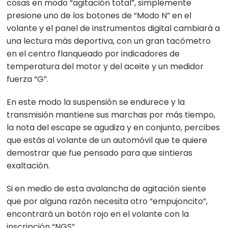
cosas en modo “agitación total”, simplemente
presione uno de los botones de “Modo N” en el
volante y el panel de instrumentos digital cambiará a
una lectura más deportiva, con un gran tacómetro
en el centro flanqueado por indicadores de
temperatura del motor y del aceite y un medidor
fuerza “G”.
En este modo la suspensión se endurece y la
transmisión mantiene sus marchas por más tiempo,
la nota del escape se agudiza y en conjunto, percibes
que estás al volante de un automóvil que te quiere
demostrar que fue pensado para que sintieras
exaltación.
Si en medio de esta avalancha de agitación siente
que por alguna razón necesita otro “empujoncito”,
encontrará un botón rojo en el volante con la
inscripción “NGS”.