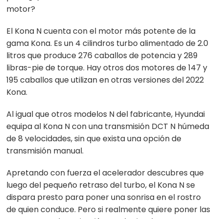
motor?
El Kona N cuenta con el motor más potente de la
gama Kona. Es un 4 cilindros turbo alimentado de 2.0
litros que produce 276 caballos de potencia y 289
libras-pie de torque. Hay otros dos motores de 147 y
195 caballos que utilizan en otras versiones del 2022
Kona.
Al igual que otros modelos N del fabricante, Hyundai
equipa al Kona N con una transmisión DCT N húmeda
de 8 velocidades, sin que exista una opción de
transmisión manual.
Apretando con fuerza el acelerador descubres que
luego del pequeño retraso del turbo, el Kona N se
dispara presto para poner una sonrisa en el rostro
de quien conduce. Pero si realmente quiere poner las