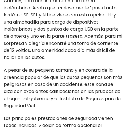
CarPlay, pero curiosamente no de forma
inalámbrica. Acoto que “curiosamente” pues tanto
los Kona SE, SEL y N Line viene con esta opción. Hay
una almohadilla para carga de dispositivos
inalámbricos y dos puntos de carga USB en la parte
delantera y uno en la parte trasera. Además, para mi
sorpresa y alegría encontré una toma de corriente
de 12 voltios, una amenidad cada día más difícil de
hallar en los autos.
A pesar de su pequeño tamaño y en contra de la
creencia popular de que los autos pequeños son más
peligrosos en caso de un accidente, este Kona se
alza con excelentes calificaciones en las pruebas de
choque del gobierno y el Instituto de Seguros para la
Seguridad Vial.
Las principales prestaciones de seguridad vienen
todas incluidas, y dejan de forma opcional el