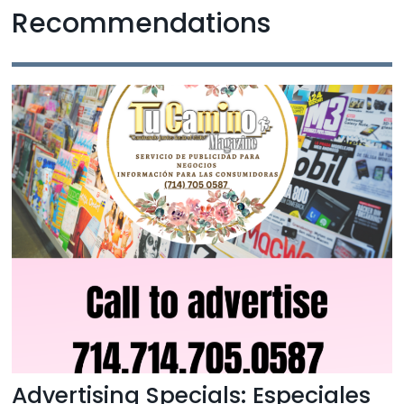
Recommendations
Advertising Specials: Especiales