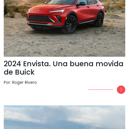
2024 Envista. Una buena movida
de Buick
Por: Roger Rivero