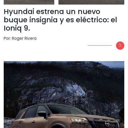
Hyundai estrena un nuevo
buque insignia y es eléctrico: el
Ioniq 9.
Por: Roger Rivera