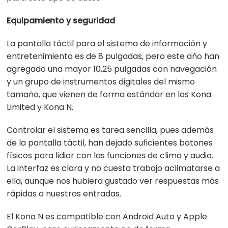
Equipamiento y seguridad
La pantalla táctil para el sistema de información y
entretenimiento es de 8 pulgadas, pero este año han
agregado una mayor 10,25 pulgadas con navegación
y un grupo de instrumentos digitales del mismo
tamaño, que vienen de forma estándar en los Kona
Limited y Kona N.
Controlar el sistema es tarea sencilla, pues además
de la pantalla táctil, han dejado suficientes botones
físicos para lidiar con las funciones de clima y audio.
La interfaz es clara y no cuesta trabajo aclimatarse a
ella, aunque nos hubiera gustado ver respuestas más
rápidas a nuestras entradas.
El Kona N es compatible con Android Auto y Apple