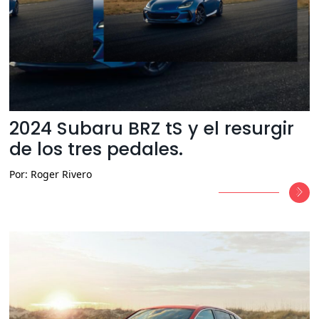
2024 Subaru BRZ tS y el resurgir
de los tres pedales.
Por: Roger Rivero