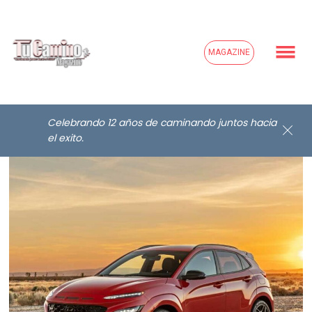
MAGAZINE
Celebrando 12 años de caminando juntos hacia
el exito.