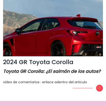
2024 GR Toyota Corolla
Toyota GR Corolla: ¿El salmón de los autos?
video de comentarios : enlace adentro del articulo