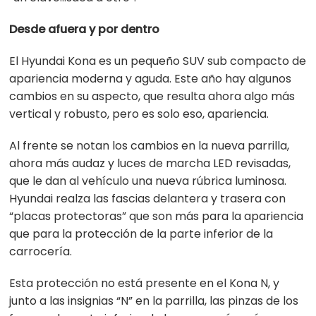
Desde afuera y por dentro
El Hyundai Kona es un pequeño SUV sub compacto de
apariencia moderna y aguda. Este año hay algunos
cambios en su aspecto, que resulta ahora algo más
vertical y robusto, pero es solo eso, apariencia.
Al frente se notan los cambios en la nueva parrilla,
ahora más audaz y luces de marcha LED revisadas,
que le dan al vehículo una nueva rúbrica luminosa.
Hyundai realza las fascias delantera y trasera con
“placas protectoras” que son más para la apariencia
que para la protección de la parte inferior de la
carrocería.
Esta protección no está presente en el Kona N, y
junto a las insignias “N” en la parrilla, las pinzas de los