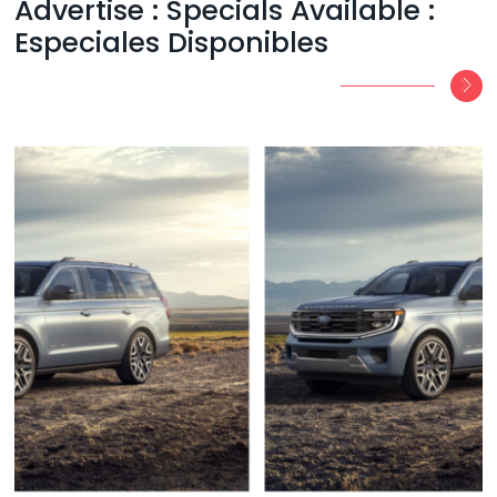
Advertise : Specials Available :
Especiales Disponibles