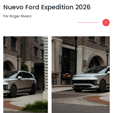
Nuevo Ford Expedition 2026
Por Roger Rivero