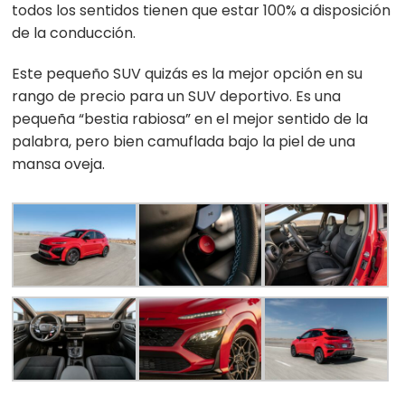
todos los sentidos tienen que estar 100% a disposición
de la conducción.
Este pequeño SUV quizás es la mejor opción en su
rango de precio para un SUV deportivo. Es una
pequeña “bestia rabiosa” en el mejor sentido de la
palabra, pero bien camuflada bajo la piel de una
mansa oveja.