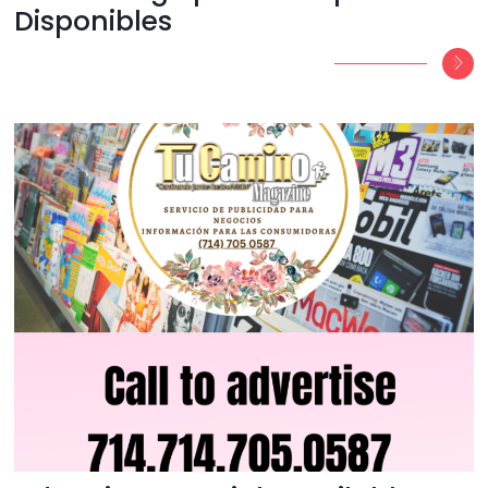
Disponibles