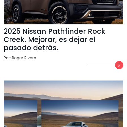
2025 Nissan Pathfinder Rock
Creek. Mejorar, es dejar el
pasado detrás.
Por: Roger Rivero