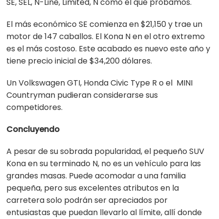
SE, SEL, N-Line, Limited, N como el que probamos.
El más económico SE comienza en $21,150 y trae un
motor de 147 caballos. El Kona N en el otro extremo
es el más costoso. Este acabado es nuevo este año y
tiene precio inicial de $34,200 dólares.
Un Volkswagen GTI, Honda Civic Type R o el MINI
Countryman pudieran considerarse sus
competidores.
Concluyendo
A pesar de su sobrada popularidad, el pequeño SUV
Kona en su terminado N, no es un vehículo para las
grandes masas. Puede acomodar a una familia
pequeña, pero sus excelentes atributos en la
carretera solo podrán ser apreciados por
entusiastas que puedan llevarlo al límite, allí donde