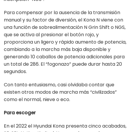
Para compensar por la ausencia de la transmisión
manual y su factor de diversión, el Kona N viene con
una función de sobrealimentación N Grin Shift o NGS,
que se activa al presionar el botón rojo, y
proporciona un ligero y rápido aumento de potencia,
cambiando a la marcha más baja disponible y
generando 10 caballos de potencia adicionales para
un total de 286. El “fogonazo” puede durar hasta 20
segundos.
Con tanto entusiasmo, casi olvidaba contar que
existen otros modos de marcha más “civilizados”
como el normal, nieve o eco.
Para escoger
En el 2022 el Hyundai Kona presenta cinco acabados,