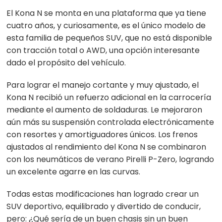
El Kona N se monta en una plataforma que ya tiene
cuatro años, y curiosamente, es el único modelo de
esta familia de pequeños SUV, que no está disponible
con tracción total o AWD, una opción interesante
dado el propósito del vehículo.
Para lograr el manejo cortante y muy ajustado, el
Kona N recibió un refuerzo adicional en la carrocería
mediante el aumento de soldaduras. Le mejoraron
aún más su suspensión controlada electrónicamente
con resortes y amortiguadores únicos. Los frenos
ajustados al rendimiento del Kona N se combinaron
con los neumáticos de verano Pirelli P-Zero, logrando
un excelente agarre en las curvas.
Todas estas modificaciones han logrado crear un
SUV deportivo, equilibrado y divertido de conducir,
pero: ¿Qué sería de un buen chasis sin un buen