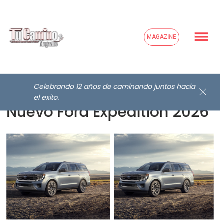
MAGAZINE
Celebrando 12 años de caminando juntos hacia
el exito.
Nuevo Ford Expedition 2026