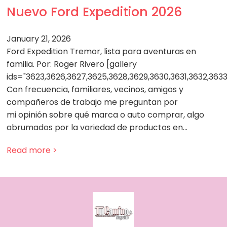
Nuevo Ford Expedition 2026
January 21, 2026
Ford Expedition Tremor, lista para aventuras en
familia. Por: Roger Rivero [gallery
ids="3623,3626,3627,3625,3628,3629,3630,3631,3632,363
Con frecuencia, familiares, vecinos, amigos y
compañeros de trabajo me preguntan por
mi opinión sobre qué marca o auto comprar, algo
abrumados por la variedad de productos en…
Read more >