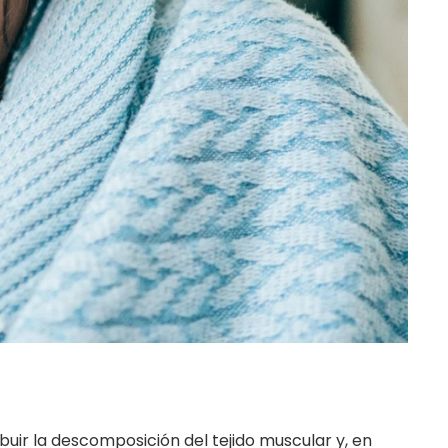
buir la descomposición del tejido muscular y, en