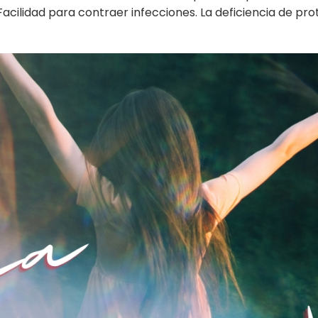
acilidad para contraer infecciones. La deficiencia de pro