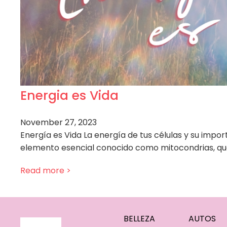
Energia es Vida
November 27, 2023
Energía es Vida La energía de tus células y su impor
elemento esencial conocido como mitocondrias, qu
Read more >
BELLEZA
AUTOS