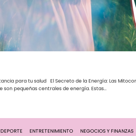
tancia para tu salud El Secreto de la Energía: Las Mitocon
e son pequeñas centrales de energía. Estas…
DEPORTE
ENTRETENIMIENTO
NEGOCIOS Y FINANZAS