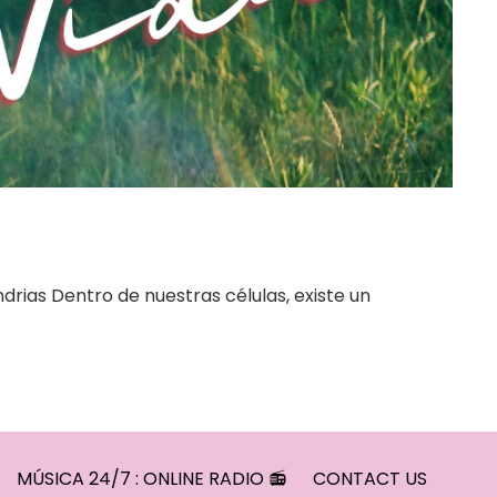
drias Dentro de nuestras células, existe un
MÚSICA 24/7 : ONLINE RADIO 📻
CONTACT US