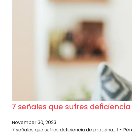
7 señales que sufres deficiencia
November 30, 2023
7 señales que sufres deficiencia de proteina… 1.- Pé