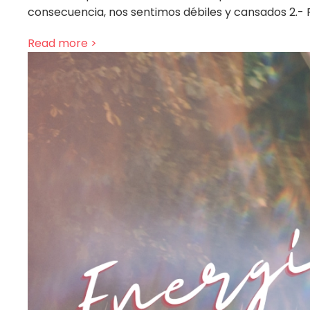
consecuencia, nos sentimos débiles y cansados 2.- F
Read more >