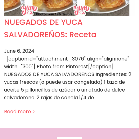
NUEGADOS DE YUCA
SALVADOREÑOS: Receta
June 6, 2024
[caption id="attachment_3076" align="alignnone"
width="300"] Photo from Pinterest[/caption]
NUEGADOS DE YUCA SALVADOREÑOS Ingredientes: 2
yucas frescas (o puede usar congelada) 1 taza de
aceite 5 pilloncillos de azúcar o un atado de dulce
salvadoreño. 2 rajas de canela 1/4 de…
Read more >