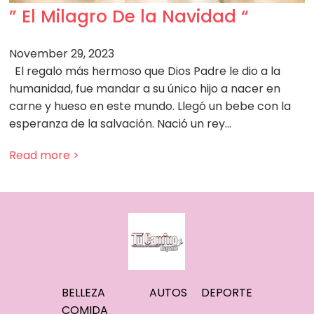
” El Milagro De la Navidad “
November 29, 2023
El regalo más hermoso que Dios Padre le dio a la
humanidad, fue mandar a su único hijo a nacer en
carne y hueso en este mundo. Llegó un bebe con la
esperanza de la salvación. Nació un rey…
Read more >
BELLEZA
AUTOS
DEPORTE
COMIDA