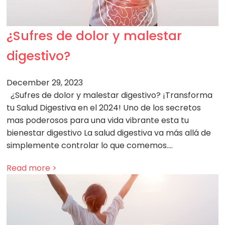
¿Sufres de dolor y malestar
digestivo?
December 29, 2023
¿Sufres de dolor y malestar digestivo? ¡Transforma
tu Salud Digestiva en el 2024! Uno de los secretos
mas poderosos para una vida vibrante esta tu
bienestar digestivo La salud digestiva va más allá de
simplemente controlar lo que comemos.…
Read more >