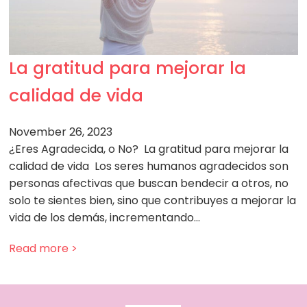
La gratitud para mejorar la
calidad de vida
November 26, 2023
¿Eres Agradecida, o No? La gratitud para mejorar la
calidad de vida Los seres humanos agradecidos son
personas afectivas que buscan bendecir a otros, no
solo te sientes bien, sino que contribuyes a mejorar la
vida de los demás, incrementando…
Read more >