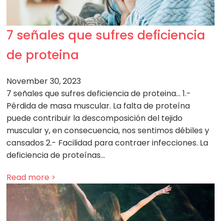
7 señales que sufres deficiencia
de proteina
November 30, 2023
7 señales que sufres deficiencia de proteina… 1.-
Pérdida de masa muscular. La falta de proteína
puede contribuir la descomposición del tejido
muscular y, en consecuencia, nos sentimos débiles y
cansados 2.- Facilidad para contraer infecciones. La
deficiencia de proteínas…
Read more >