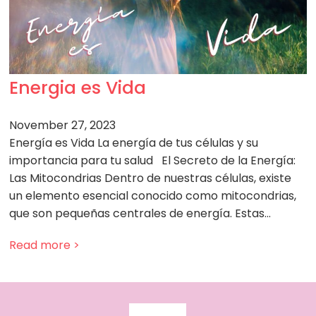
Energia es Vida
November 27, 2023
Energía es Vida La energía de tus células y su
importancia para tu salud El Secreto de la Energía:
Las Mitocondrias Dentro de nuestras células, existe
un elemento esencial conocido como mitocondrias,
que son pequeñas centrales de energía. Estas…
Read more >