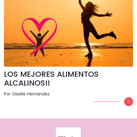
LOS MEJORES ALIMENTOS
ALCALINOS!!
Por Giselle Hernandez