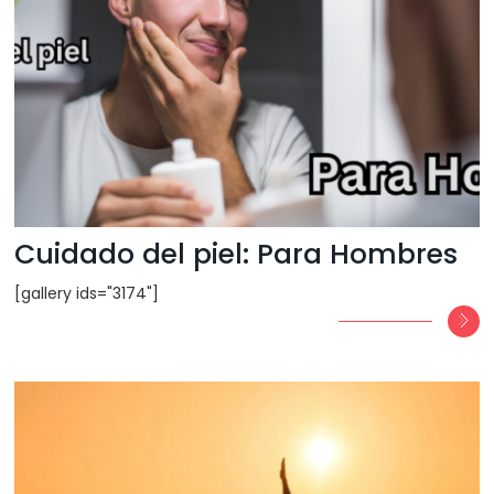
Cuidado del piel: Para Hombres
[gallery ids="3174"]