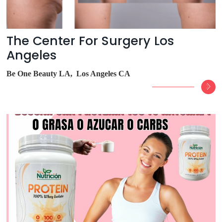
The Center For Surgery Los
Angeles
Be One Beauty LA, Los Angeles CA