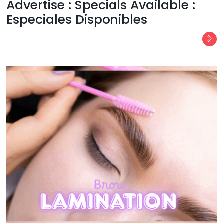
Advertise : Specials Available :
Especiales Disponibles