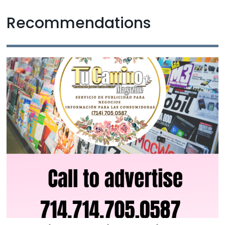
Recommendations