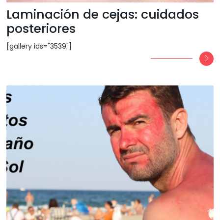
Laminación de cejas: cuidados
posteriores
[gallery ids="3539"]