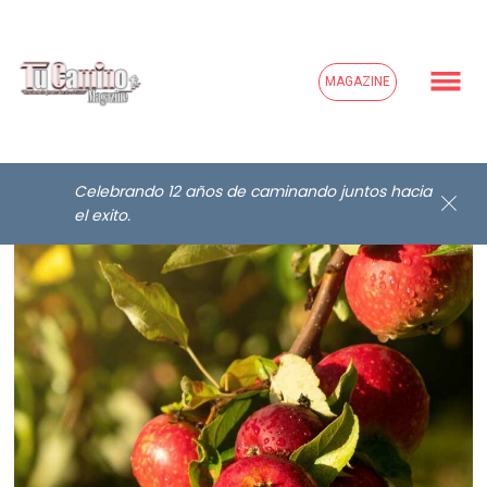
MAGAZINE
Celebrando 12 años de caminando juntos hacia
el exito.