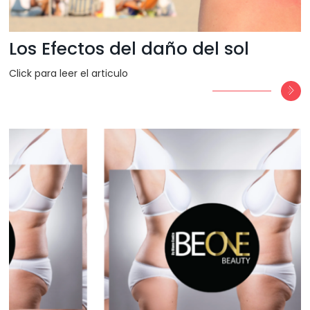
Los Efectos del daño del sol
Click para leer el articulo