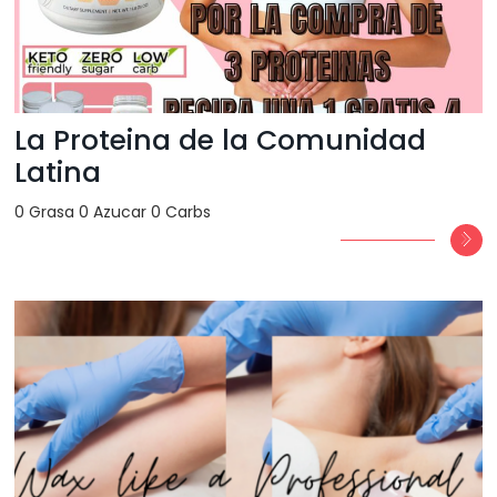
La Proteina de la Comunidad
Latina
0 Grasa 0 Azucar 0 Carbs