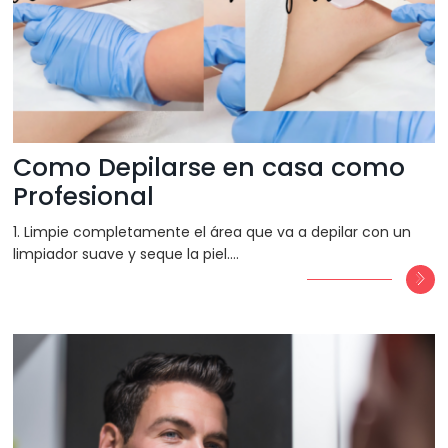
Como Depilarse en casa como
Profesional
1. Limpie completamente el área que va a depilar con un
limpiador suave y seque la piel.…