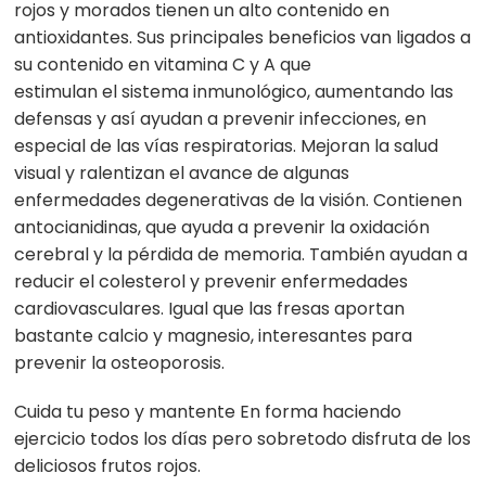
rojos y morados tienen un alto contenido en
antioxidantes. Sus principales beneficios van ligados a
su contenido en vitamina C y A que
estimulan
el
sistema inmunológico, aumentando las
defensas y así ayudan a prevenir infecciones, en
especial de las vías respiratorias. Mejoran la salud
visual y ralentizan
el
avance de algunas
enfermedades degenerativas de la visión. Contienen
antocianidinas, que ayuda a prevenir la oxidación
cerebral y la pérdida de memoria. También ayudan a
reducir
el
colesterol y prevenir enfermedades
cardiovasculares. Igual que las fresas aportan
bastante calcio y magnesio, interesantes para
prevenir la osteoporosis.
Cuida
tu
peso y mantente En forma haciendo
ejercicio todos los días pero sobretodo disfruta de los
deliciosos frutos rojos.