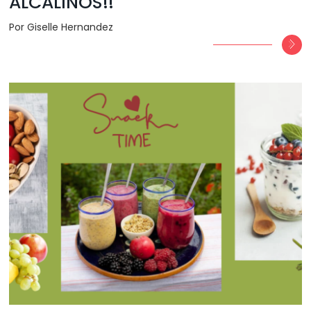
ALCALINOS!!
Por Giselle Hernandez