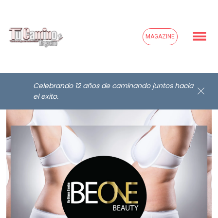
MAGAZINE
Celebrando 12 años de caminando juntos hacia
el exito.