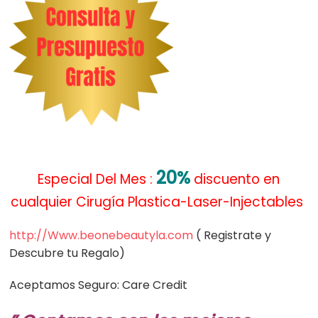
20%
Especial Del Mes :
discuento en
cualquier Cirugía Plastica-Laser-Injectables
http://Www.beonebeautyla.com
( Registrate y
Descubre tu Regalo)
Aceptamos Seguro: Care Credit