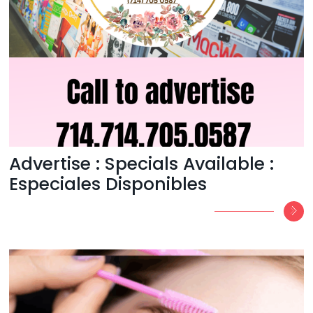
Advertise : Specials Available :
Especiales Disponibles