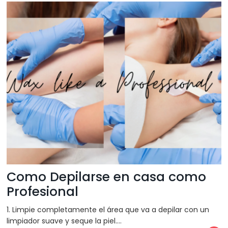
Como Depilarse en casa como
Profesional
1. Limpie completamente el área que va a depilar con un
limpiador suave y seque la piel.…