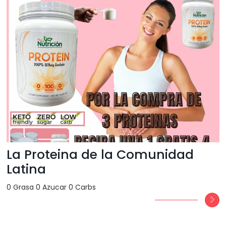
La Proteina de la Comunidad
Latina
0 Grasa 0 Azucar 0 Carbs