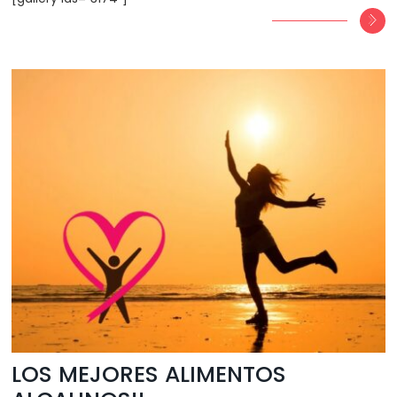
LOS MEJORES ALIMENTOS