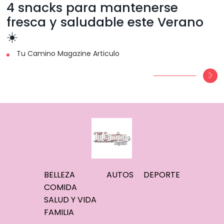
4 snacks para mantenerse
fresca y saludable este Verano
☀️
Tu Camino Magazine Articulo
BELLEZA
AUTOS
DEPORTE
COMIDA
SALUD Y VIDA
FAMILIA