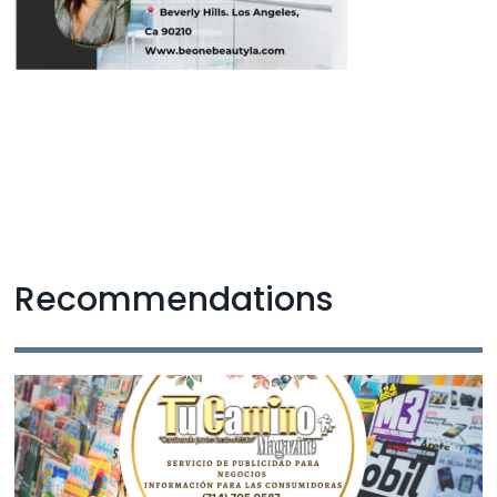
Recommendations