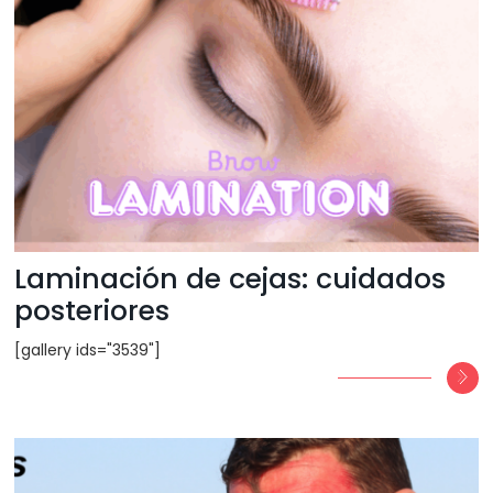
Laminación de cejas: cuidados
posteriores
[gallery ids="3539"]