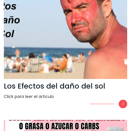
Los Efectos del daño del sol
Click para leer el articulo