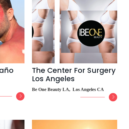
daño
The Center For Surgery
Los Angeles
Be One Beauty LA, Los Angeles CA