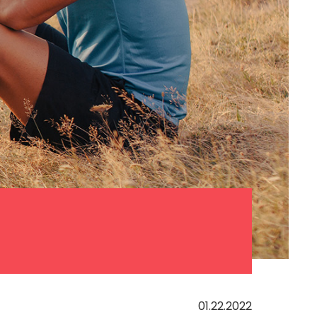
01.22.2022