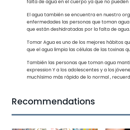
falta de agua en el cuerpo ya que no pueden e
El agua también se encuentra en nuestro orga
enfermedades las personas que toman agua 
que están deshidratadas por la falta de agua.
Tomar Agua es uno de los mejores hábitos que 
que el agua limpia las células de las toxinas 
También las personas que toman agua mantien
expression Y a los adolescentes y a los jóven
muchísimo más rápido de lo normal , recuerda
Recommendations