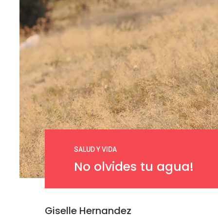
SALUD Y VIDA
No olvides tu agua!
Giselle Hernandez