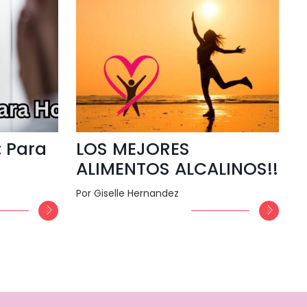
: Para
LOS MEJORES
ALIMENTOS ALCALINOS!!
Por Giselle Hernandez