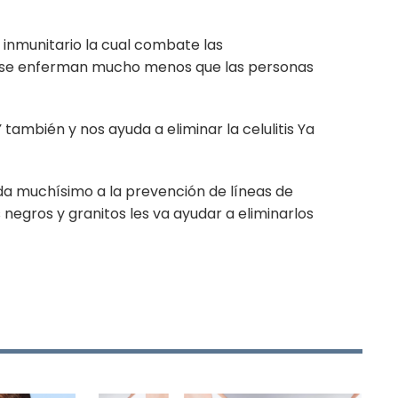
 inmunitario la cual combate las
e se enferman mucho menos que las personas
ambién y nos ayuda a eliminar la celulitis Ya
a muchísimo a la prevención de líneas de
 negros y granitos les va ayudar a eliminarlos