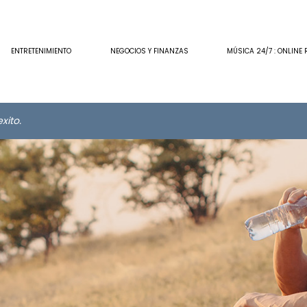
ENTRETENIMIENTO
NEGOCIOS Y FINANZAS
MÚSICA 24/7 : ONLINE 
xito.