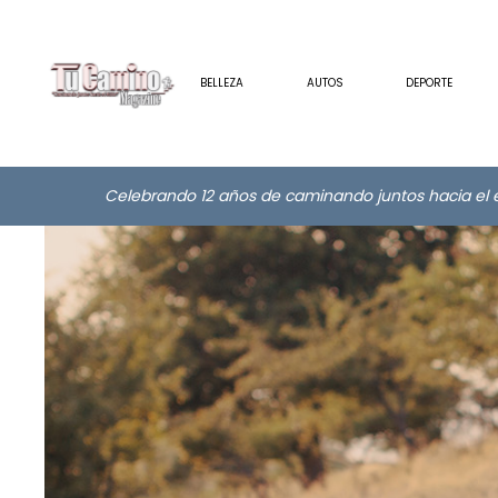
BELLEZA
AUTOS
DEPORTE
Celebrando 12 años de caminando juntos hacia el e