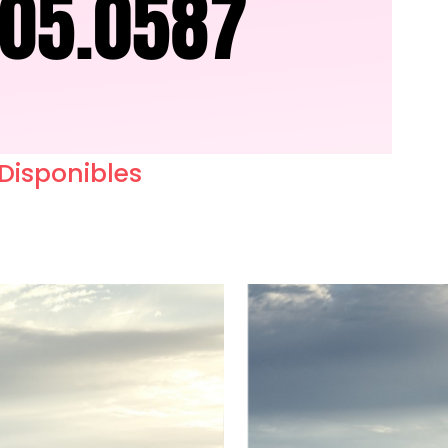
 Disponibles