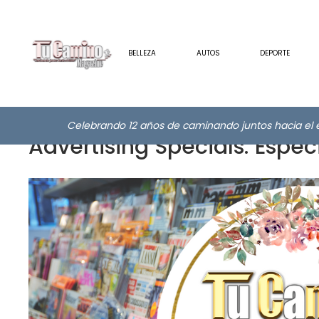
BELLEZA
AUTOS
DEPORTE
Celebrando 12 años de caminando juntos hacia el e
Advertising Specials: Espec