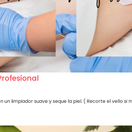
rofesional
 un limpiador suave y seque la piel. ( Recorte el vello si