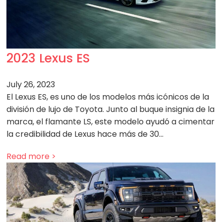
2023 Lexus ES
July 26, 2023
El Lexus ES, es uno de los modelos más icónicos de la
división de lujo de Toyota. Junto al buque insignia de la
marca, el flamante LS, este modelo ayudó a cimentar
la credibilidad de Lexus hace más de 30…
Read more >