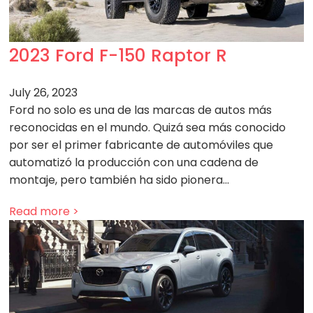
2023 Ford F-150 Raptor R
July 26, 2023
Ford no solo es una de las marcas de autos más
reconocidas en el mundo. Quizá sea más conocido
por ser el primer fabricante de automóviles que
automatizó la producción con una cadena de
montaje, pero también ha sido pionera…
Read more >