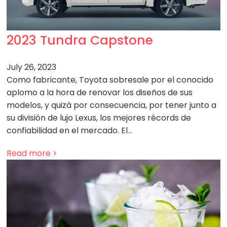
2023 Tundra Capstone
July 26, 2023
Como fabricante, Toyota sobresale por el conocido
aplomo a la hora de renovar los diseños de sus
modelos, y quizá por consecuencia, por tener junto a
su división de lujo Lexus, los mejores récords de
confiabilidad en el mercado. El…
Read more >