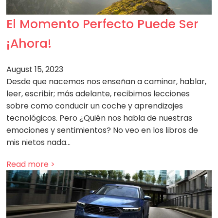
El Momento Perfecto Puede Ser
¡Ahora!
August 15, 2023
Desde que nacemos nos enseñan a caminar, hablar,
leer, escribir; más adelante, recibimos lecciones
sobre como conducir un coche y aprendizajes
tecnológicos. Pero ¿Quién nos habla de nuestras
emociones y sentimientos? No veo en los libros de
mis nietos nada…
Read more >