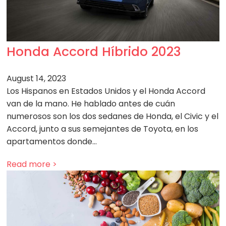
Honda Accord Híbrido 2023
August 14, 2023
Los Hispanos en Estados Unidos y el Honda Accord
van de la mano. He hablado antes de cuán
numerosos son los dos sedanes de Honda, el Civic y el
Accord, junto a sus semejantes de Toyota, en los
apartamentos donde…
Read more >