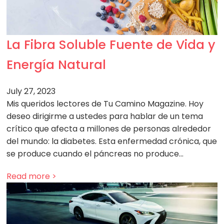
La Fibra Soluble Fuente de Vida y
Energía Natural
July 27, 2023
Mis queridos lectores de Tu Camino Magazine. Hoy
deseo dirigirme a ustedes para hablar de un tema
crítico que afecta a millones de personas alrededor
del mundo: la diabetes. Esta enfermedad crónica, que
se produce cuando el páncreas no produce…
Read more >