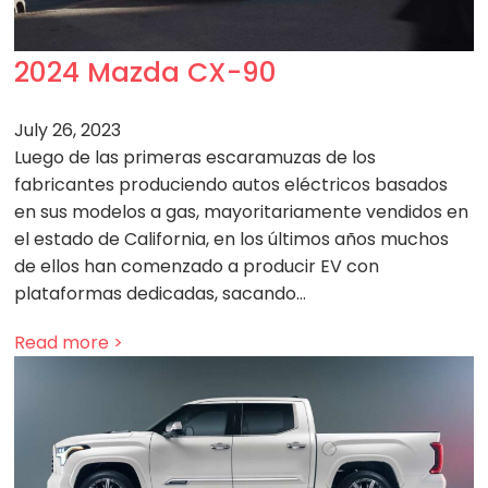
2024 Mazda CX-90
July 26, 2023
Luego de las primeras escaramuzas de los
fabricantes produciendo autos eléctricos basados
en sus modelos a gas, mayoritariamente vendidos en
el estado de California, en los últimos años muchos
de ellos han comenzado a producir EV con
plataformas dedicadas, sacando…
Read more >