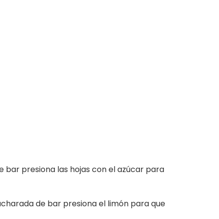
 bar presiona las hojas con el azúcar para
ucharada de bar presiona el limón para que