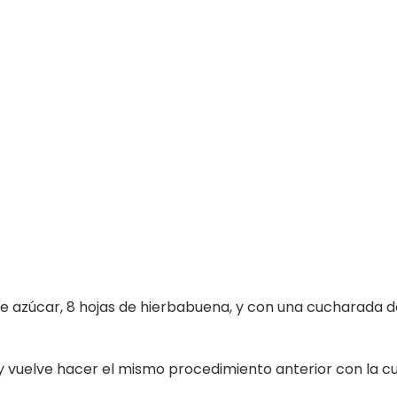
e azúcar, 8 hojas de hierbabuena, y con una cucharada de
 vuelve hacer el mismo procedimiento anterior con la c