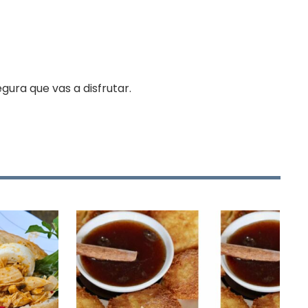
gura que vas a disfrutar.