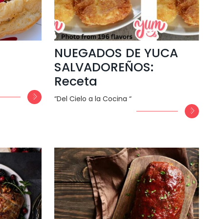
NUEGADOS DE YUCA
SALVADOREÑOS:
Receta
“Del Cielo a la Cocina “