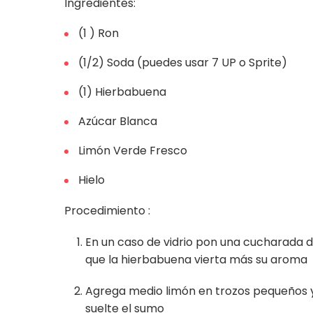
Ingredientes:
(1 ) Ron
(1/2) Soda (puedes usar 7 UP o Sprite)
(1) Hierbabuena
Azúcar Blanca
Limón Verde Fresco
Hielo
Procedimiento :
En un caso de vidrio pon una cucharada d
que la hierbabuena vierta más su aroma
Agrega medio limón en trozos pequeños y
suelte el sumo