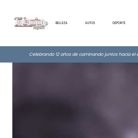
BELLEZA
AUTOS
DEPORTE
Celebrando 12 años de caminando juntos hacia el e