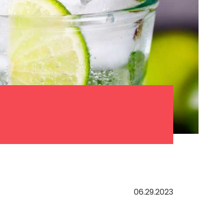
06.29.2023