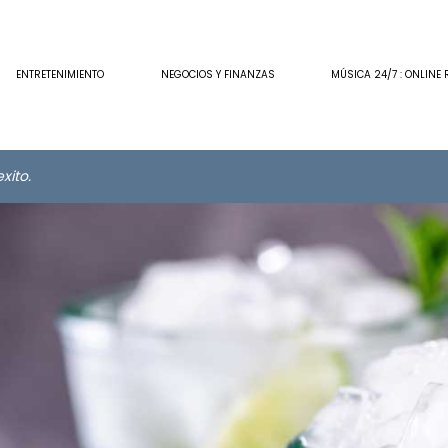
ENTRETENIMIENTO
NEGOCIOS Y FINANZAS
MÚSICA 24/7 : ONLINE 
xito.