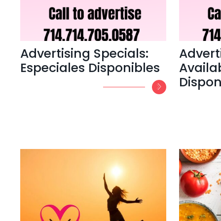
Advertising Specials:
Adverti
Especiales Disponibles
Availab
Dispon